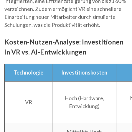
integrierten, eine Effizienzsteigerung von bis zu 60 %
verzeichnen. Zudem ermöglicht VR eine schnellere
Einarbeitung neuer Mitarbeiter durch simulierte
Schulungen, was die Produktivität erhöht.
Kosten-Nutzen-Analyse: Investitionen
in VR vs. AI-Entwicklungen
Technologie
Investitionskosten
Hoch (Hardware,
VR
Entwicklung)
Mittel bis Hoch