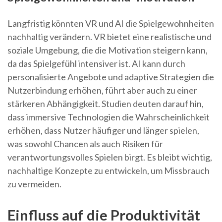
Langfristig könnten VR und AI die Spielgewohnheiten
nachhaltig verändern. VR bietet eine realistische und
soziale Umgebung, die die Motivation steigern kann,
da das Spielgefühl intensiver ist. AI kann durch
personalisierte Angebote und adaptive Strategien die
Nutzerbindung erhöhen, führt aber auch zu einer
stärkeren Abhängigkeit. Studien deuten darauf hin,
dass immersive Technologien die Wahrscheinlichkeit
erhöhen, dass Nutzer häufiger und länger spielen,
was sowohl Chancen als auch Risiken für
verantwortungsvolles Spielen birgt. Es bleibt wichtig,
nachhaltige Konzepte zu entwickeln, um Missbrauch
zu vermeiden.
Einfluss auf die Produktivität