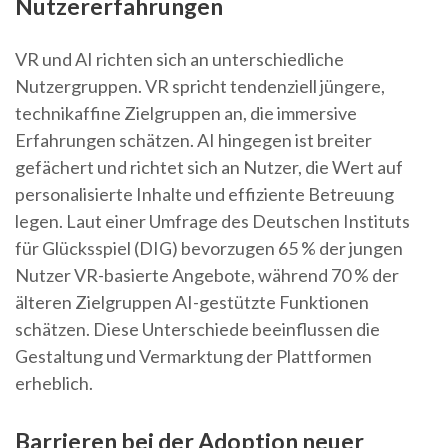
Nutzererfahrungen
VR und AI richten sich an unterschiedliche
Nutzergruppen. VR spricht tendenziell jüngere,
technikaffine Zielgruppen an, die immersive
Erfahrungen schätzen. AI hingegen ist breiter
gefächert und richtet sich an Nutzer, die Wert auf
personalisierte Inhalte und effiziente Betreuung
legen. Laut einer Umfrage des Deutschen Instituts
für Glücksspiel (DIG) bevorzugen 65 % der jungen
Nutzer VR-basierte Angebote, während 70 % der
älteren Zielgruppen AI-gestützte Funktionen
schätzen. Diese Unterschiede beeinflussen die
Gestaltung und Vermarktung der Plattformen
erheblich.
Barrieren bei der Adoption neuer