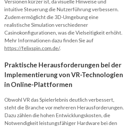
Versionen kürzer ist, da visuelle Hinweise und
intuitive Steuerung die Nutzerführung verbessern.
Zudem ermöglicht die 3D-Umgebung eine
realistische Simulation verschiedener
Casinokonfigurationen, was die Vielseitigkeit erhöht.
Mehr Informationen dazu finden Sie auf
https://felixspin.com.de/
.
Praktische Herausforderungen bei der
Implementierung von VR-Technologien
in Online-Plattformen
Obwohl VR das Spielerlebnis deutlich verbessert,
steht die Branche vor mehreren Herausforderungen.
Dazu zählen die hohen Entwicklungskosten, die
Notwendigkeit leistungsfähiger Hardware bei den