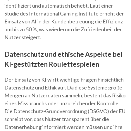
identifiziert und automatisch behebt. Laut einer
Studie des International Gaming Institute erhöht der
Einsatz von AI in der Kundenbetreuung die Effizienz
um bis zu 50 %, was wiederum die Zufriedenheit der
Nutzer steigert.
Datenschutz und ethische Aspekte bei
KI-gestützten Roulettespielen
Der Einsatz von KI wirft wichtige Fragen hinsichtlich
Datenschutz und Ethik auf. Da diese Systeme große
Mengen an Nutzerdaten sammeln, besteht das Risiko
eines Missbrauchs oder unzureichender Kontrolle.
Die Datenschutz-Grundverordnung (DSGVO) der EU
schreibt vor, dass Nutzer transparent über die
Datenerhebung informiert werden müssen und ihre