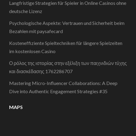
Langfristige Strategien für Spieler in Online Casinos ohne
deutsche Lizenz
Psychologische Aspekte: Vertrauen und Sicherheit beim
Bezahlen mit paysafecard
Kosteneffiziente Spieltechniken für längere Spielzeiten
im kostenlosen Casino
Ο ρόλος της ιστορίας στην εξέλιξη των παιχνιδιών τύχης
και διασκέδασης 1762286707
Mastering Micro-Influencer Collaborations: A Deep
Dive into Authentic Engagement Strategies #35
MAPS