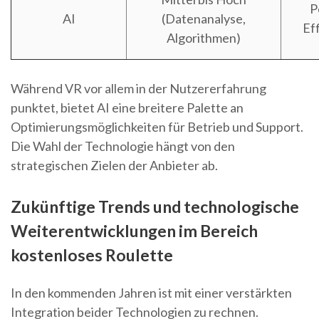
P
AI
(Datenanalyse,
Ef
Algorithmen)
Während VR vor allem in der Nutzererfahrung
punktet, bietet AI eine breitere Palette an
Optimierungsmöglichkeiten für Betrieb und Support.
Die Wahl der Technologie hängt von den
strategischen Zielen der Anbieter ab.
Zukünftige Trends und technologische
Weiterentwicklungen im Bereich
kostenloses Roulette
In den kommenden Jahren ist mit einer verstärkten
Integration beider Technologien zu rechnen.