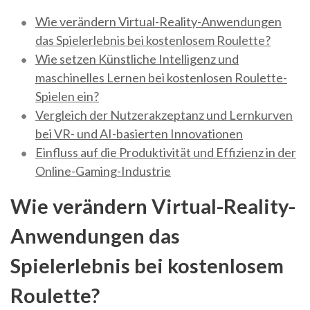
Wie verändern Virtual-Reality-Anwendungen
das Spielerlebnis bei kostenlosem Roulette?
Wie setzen Künstliche Intelligenz und
maschinelles Lernen bei kostenlosen Roulette-
Spielen ein?
Vergleich der Nutzerakzeptanz und Lernkurven
bei VR- und AI-basierten Innovationen
Einfluss auf die Produktivität und Effizienz in der
Online-Gaming-Industrie
Wie verändern Virtual-Reality-
Anwendungen das
Spielerlebnis bei kostenlosem
Roulette?