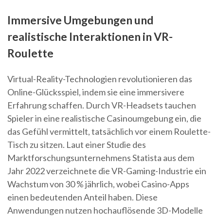
Immersive Umgebungen und
realistische Interaktionen in VR-
Roulette
Virtual-Reality-Technologien revolutionieren das
Online-Glücksspiel, indem sie eine immersivere
Erfahrung schaffen. Durch VR-Headsets tauchen
Spieler in eine realistische Casinoumgebung ein, die
das Gefühl vermittelt, tatsächlich vor einem Roulette-
Tisch zu sitzen. Laut einer Studie des
Marktforschungsunternehmens Statista aus dem
Jahr 2022 verzeichnete die VR-Gaming-Industrie ein
Wachstum von 30 % jährlich, wobei Casino-Apps
einen bedeutenden Anteil haben. Diese
Anwendungen nutzen hochauflösende 3D-Modelle