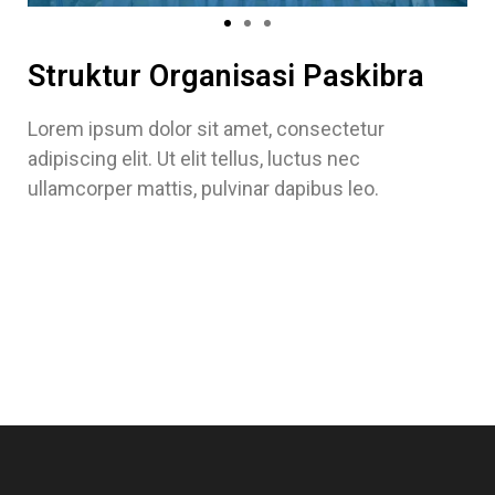
Struktur Organisasi Paskibra
Lorem ipsum dolor sit amet, consectetur
adipiscing elit. Ut elit tellus, luctus nec
ullamcorper mattis, pulvinar dapibus leo.