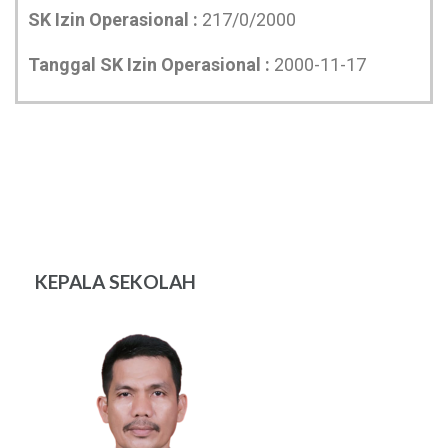
SK Izin Operasional :
217/0/2000
Tanggal SK Izin Operasional :
2000-11-17
KEPALA SEKOLAH