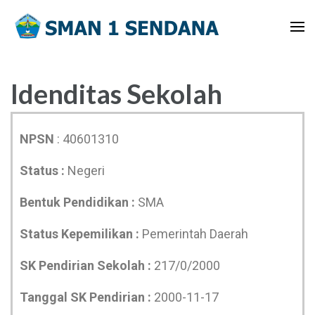
Idenditas Sekolah
NPSN
: 40601310
Status :
Negeri
Bentuk Pendidikan :
SMA
Status Kepemilikan :
Pemerintah Daerah
SK Pendirian Sekolah :
217/0/2000
Tanggal SK Pendirian :
2000-11-17