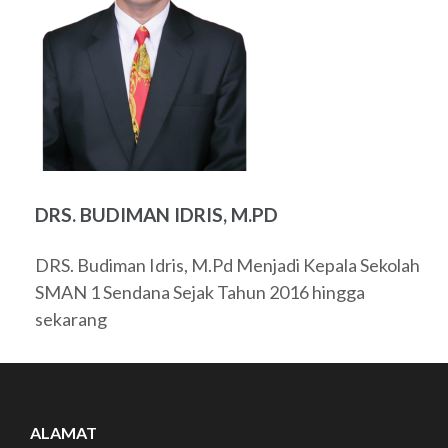
DRS. BUDIMAN IDRIS, M.PD
DRS. Budiman Idris, M.Pd Menjadi Kepala Sekolah
SMAN 1 Sendana Sejak Tahun 2016 hingga
sekarang
ALAMAT