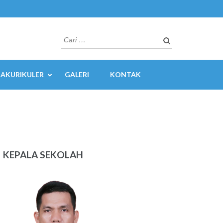
AKURIKULER
GALERI
KONTAK
KEPALA SEKOLAH