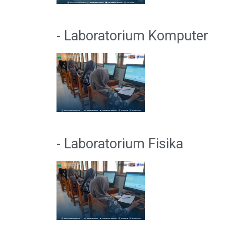
- Laboratorium Komputer
- Laboratorium Fisika