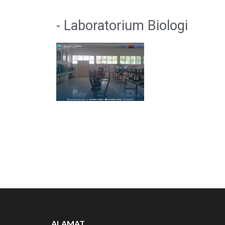
- Laboratorium Biologi
ALAMAT