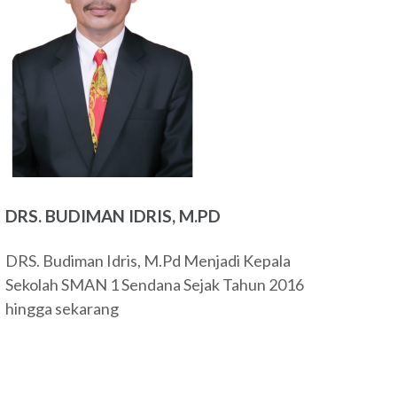
DRS. BUDIMAN IDRIS, M.PD
DRS. Budiman Idris, M.Pd Menjadi Kepala
Sekolah SMAN 1 Sendana Sejak Tahun 2016
hingga sekarang