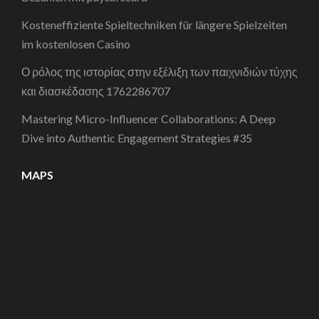
Kosteneffiziente Spieltechniken für längere Spielzeiten
im kostenlosen Casino
Ο ρόλος της ιστορίας στην εξέλιξη των παιχνιδιών τύχης
και διασκέδασης 1762286707
Mastering Micro-Influencer Collaborations: A Deep
Dive into Authentic Engagement Strategies #35
MAPS