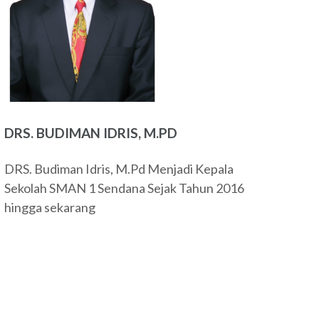
DRS. BUDIMAN IDRIS, M.PD
DRS. Budiman Idris, M.Pd Menjadi Kepala
Sekolah SMAN 1 Sendana Sejak Tahun 2016
hingga sekarang