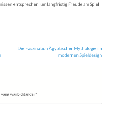
nissen entsprechen, um langfristig Freude am Spiel
Die Faszination Ägyptischer Mythologie im
h
modernen Spieldesign
 yang wajib ditandai
*