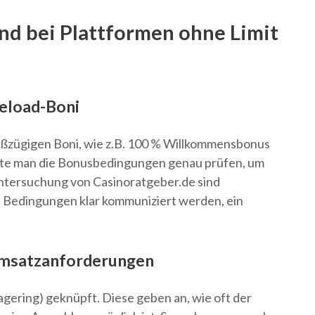
d bei Plattformen ohne Limit
eload-Boni
roßzügigen Boni, wie z.B. 100 % Willkommensbonus
ollte man die Bonusbedingungen genau prüfen, um
ntersuchung von Casinoratgeber.de sind
 Bedingungen klar kommuniziert werden, ein
msatzanforderungen
gering) geknüpft. Diese geben an, wie oft der