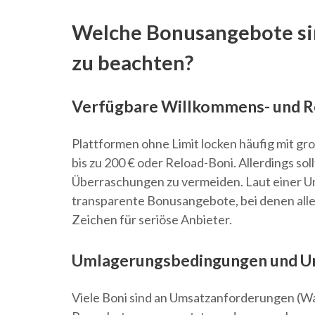
Welche Bonusangebote sin
zu beachten?
Verfügbare Willkommens- und R
Plattformen ohne Limit locken häufig mit g
bis zu 200 € oder Reload-Boni. Allerdings s
Überraschungen zu vermeiden. Laut einer U
transparente Bonusangebote, bei denen alle
Zeichen für seriöse Anbieter.
Umlagerungsbedingungen und U
Viele Boni sind an Umsatzanforderungen (Wa