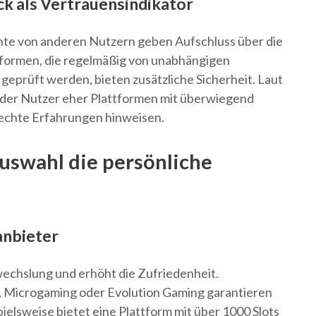
 als Vertrauensindikator
te von anderen Nutzern geben Aufschluss über die
tformen, die regelmäßig von unabhängigen
eprüft werden, bieten zusätzliche Sicherheit. Laut
 der Nutzer eher Plattformen mit überwiegend
 echte Erfahrungen hinweisen.
auswahl die persönliche
anbieter
bwechslung und erhöht die Zufriedenheit.
 Microgaming oder Evolution Gaming garantieren
pielsweise bietet eine Plattform mit über 1000 Slots