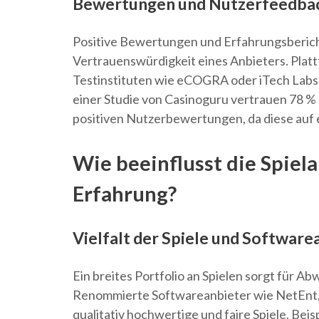
Bewertungen und Nutzerfeedback
Positive Bewertungen und Erfahrungsberich
Vertrauenswürdigkeit eines Anbieters. Plat
Testinstituten wie eCOGRA oder iTech Labs g
einer Studie von Casinoguru vertrauen 78 %
positiven Nutzerbewertungen, da diese auf
Wie beeinflusst die Spiel
Erfahrung?
Vielfalt der Spiele und Software
Ein breites Portfolio an Spielen sorgt für A
Renommierte Softwareanbieter wie NetEnt,
qualitativ hochwertige und faire Spiele. Beis