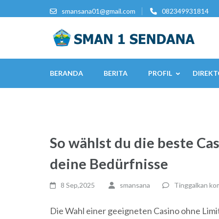
Lompat
smansana01@gmail.com
082349931814
ke
konten
(Tekan
Enter)
BERANDA
BERITA
PROFIL
DIREKT
So wählst du die beste Ca
deine Bedürfnisse
8 Sep,2025
smansana
Tinggalkan ko
Die Wahl einer geeigneten Casino ohne Limit