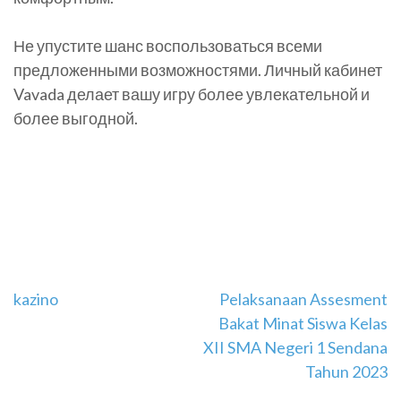
Не упустите шанс воспользоваться всеми
предложенными возможностями. Личный кабинет
Vavada делает вашу игру более увлекательной и
более выгодной.
Navigasi
kazino
Pelaksanaan Assesment
Bakat Minat Siswa Kelas
pos
XII SMA Negeri 1 Sendana
Tahun 2023