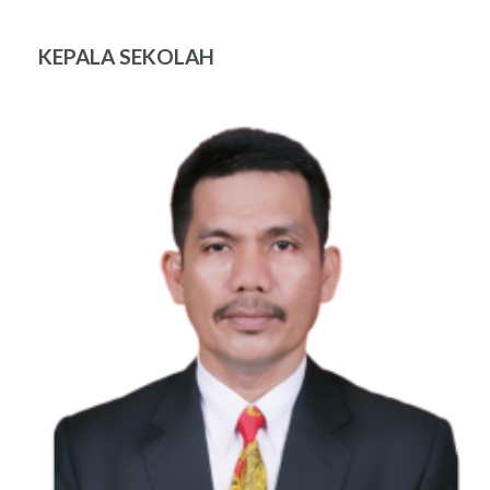
KEPALA SEKOLAH