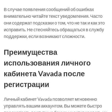
В случае появления сообщений об ошибках
внимательно читайте текст уведомления. Часто
они содержат подсказки о том, что не так и как это
исправить. Не стесняйтесь обращаться в службу
поддержки, если возникают сложности.
Преимущества
использования личного
кабинета Vavada после
регистрации
Личный кабинет Vavada позволяет мгновенно
управлять вашим аккаунтом. Вы можете быстро