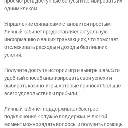
просмотреть доступные бонусы и активировать их
одним кликом.
Управление финансами становится простым.
Личный кабинет предоставляет актуальную
информацию о ваших транзакциях, что помогает
отслеживать расходы и доходы без лишних
усилий.
Получите доступ к истории игр и выигрышам. Это
удобный способ анализировать свои успехи и
выбирать казино-игры, которые приносят больше
всего удовольствия и прибыли.
Личный кабинет поддерживает быстрое
подключение к службе поддержки. В любой
момент можно задать вопросы и получить помощь