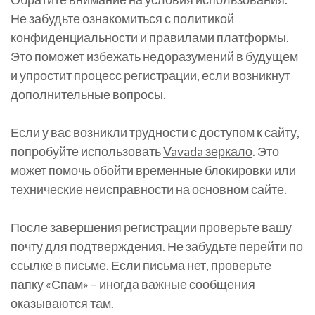
Не забудьте ознакомиться с политикой
конфиденциальности и правилами платформы.
Это поможет избежать недоразумений в будущем
и упростит процесс регистрации, если возникнут
дополнительные вопросы.
Если у вас возникли трудности с доступом к сайту,
попробуйте использовать
Vavada зеркало
. Это
может помочь обойти временные блокировки или
технические неисправности на основном сайте.
После завершения регистрации проверьте вашу
почту для подтверждения. Не забудьте перейти по
ссылке в письме. Если письма нет, проверьте
папку «Спам» – иногда важные сообщения
оказываются там.