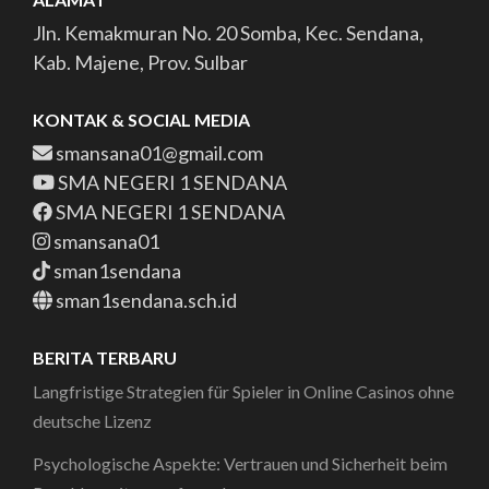
Jln. Kemakmuran No. 20 Somba, Kec. Sendana,
Kab. Majene, Prov. Sulbar
KONTAK & SOCIAL MEDIA
smansana01@gmail.com
SMA NEGERI 1 SENDANA
SMA NEGERI 1 SENDANA
smansana01
sman1sendana
sman1sendana.sch.id
BERITA TERBARU
Langfristige Strategien für Spieler in Online Casinos ohne
deutsche Lizenz
Psychologische Aspekte: Vertrauen und Sicherheit beim