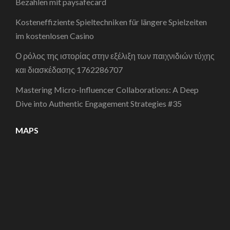
Bezahlen mit paysafecard
Kosteneffiziente Spieltechniken für längere Spielzeiten
im kostenlosen Casino
Ο ρόλος της ιστορίας στην εξέλιξη των παιχνιδιών τύχης
και διασκέδασης 1762286707
Mastering Micro-Influencer Collaborations: A Deep
Dive into Authentic Engagement Strategies #35
MAPS