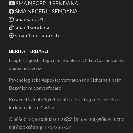
SMA NEGERI 1 SENDANA
SMA NEGERI 1 SENDANA
smansana01
sman1sendana
sman1sendana.sch.id
BERITA TERBARU
Langfristige Strategien für Spieler in Online Casinos ohne
deutsche Lizenz
Psychologische Aspekte: Vertrauen und Sicherheit beim
Bezahlen mit paysafecard
Kosteneffiziente Spieltechniken für längere Spielzeiten
im kostenlosen Casino
Ο ρόλος της ιστορίας στην εξέλιξη των παιχνιδιών τύχης
και διασκέδασης 1762286707