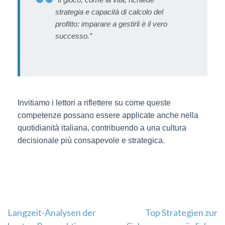
strategia e capacità di calcolo del
profitto: imparare a gestirli è il vero
successo.”
Invitiamo i lettori a riflettere su come queste
competenze possano essere applicate anche nella
quotidianità italiana, contribuendo a una cultura
decisionale più consapevole e strategica.
Navigasi
Langzeit-Analysen der
Top Strategien zur