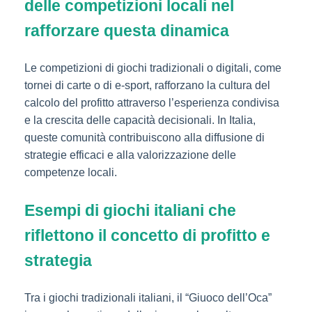
delle competizioni locali nel
rafforzare questa dinamica
Le competizioni di giochi tradizionali o digitali, come
tornei di carte o di e-sport, rafforzano la cultura del
calcolo del profitto attraverso l’esperienza condivisa
e la crescita delle capacità decisionali. In Italia,
queste comunità contribuiscono alla diffusione di
strategie efficaci e alla valorizzazione delle
competenze locali.
Esempi di giochi italiani che
riflettono il concetto di profitto e
strategia
Tra i giochi tradizionali italiani, il “Giuoco dell’Oca”