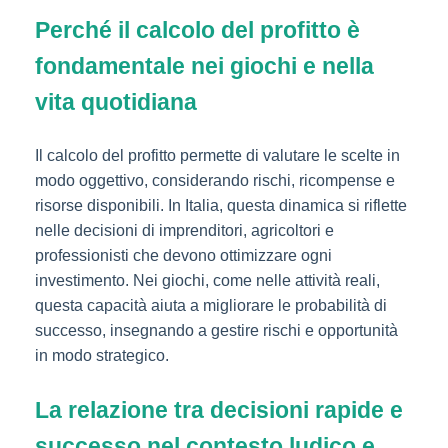
Perché il calcolo del profitto è
fondamentale nei giochi e nella
vita quotidiana
Il calcolo del profitto permette di valutare le scelte in
modo oggettivo, considerando rischi, ricompense e
risorse disponibili. In Italia, questa dinamica si riflette
nelle decisioni di imprenditori, agricoltori e
professionisti che devono ottimizzare ogni
investimento. Nei giochi, come nelle attività reali,
questa capacità aiuta a migliorare le probabilità di
successo, insegnando a gestire rischi e opportunità
in modo strategico.
La relazione tra decisioni rapide e
successo nel contesto ludico e