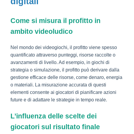
digitali
Come si misura il profitto in
ambito videoludico
Nel mondo dei videogiochi, il profitto viene spesso
quantificato attraverso punteggi, risorse raccolte o
avanzamenti di livello. Ad esempio, in giochi di
strategia o simulazione, il profitto può derivare dalla
gestione efficace delle risorse, come denaro, energia
o materiali. La misurazione accurata di questi
elementi consente ai giocatori di pianificare azioni
future e di adattare le strategie in tempo reale.
L’influenza delle scelte dei
giocatori sul risultato finale