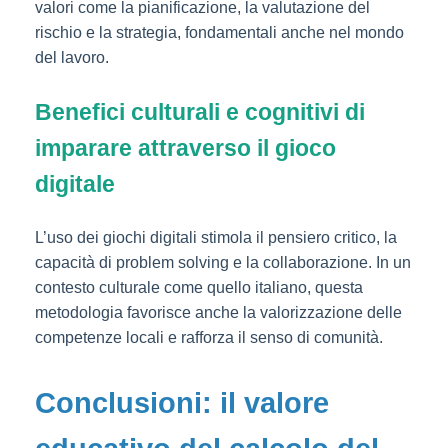
valori come la pianificazione, la valutazione del
rischio e la strategia, fondamentali anche nel mondo
del lavoro.
Benefici culturali e cognitivi di
imparare attraverso il gioco
digitale
L’uso dei giochi digitali stimola il pensiero critico, la
capacità di problem solving e la collaborazione. In un
contesto culturale come quello italiano, questa
metodologia favorisce anche la valorizzazione delle
competenze locali e rafforza il senso di comunità.
Conclusioni: il valore