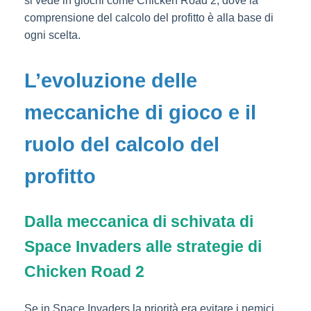
si vede in giochi come Chicken Road 2, dove la
comprensione del calcolo del profitto è alla base di
ogni scelta.
L’evoluzione delle
meccaniche di gioco e il
ruolo del calcolo del
profitto
Dalla meccanica di schivata di
Space Invaders alle strategie di
Chicken Road 2
Se in Space Invaders la priorità era evitare i nemici,