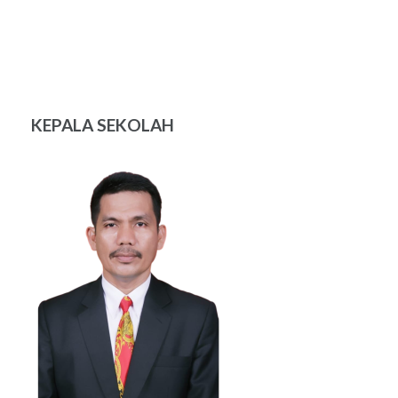
KEPALA SEKOLAH