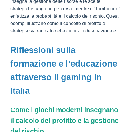
insegna la gestione delle risorse e le scelte
strategiche lungo un percorso, mentre il “Tombolone”
enfatizza la probabilità e il calcolo del rischio. Questi
esempi illustrano come il concetto di profitto e
strategia sia radicato nella cultura ludica nazionale.
Riflessioni sulla
formazione e l’educazione
attraverso il gaming in
Italia
Come i giochi moderni insegnano
il calcolo del profitto e la gestione
del rischio