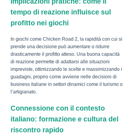
Implicazioni pratiche: come il
tempo di reazione influisce sul
profitto nei giochi
In giochi come Chicken Road 2, la rapidità con cui si
prende una decisione può aumentare o ridurre
drasticamente il profitto atteso. Una buona capacità
di reazione permette di adattarsi alle situazioni
impreviste, ottimizzando le scelte e massimizzando i
guadagni, proprio come avviene nelle decisioni di
business italiane in settori dinamici come il turismo o
l’artigianato.
Connessione con il contesto
italiano: formazione e cultura del
riscontro rapido