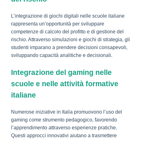
L’integrazione di giochi digitali nelle scuole italiane
rappresenta un’opportunità per sviluppare
competenze di calcolo del profitto e di gestione del
rischio. Attraverso simulazioni e giochi di strategia, gli
studenti imparano a prendere decisioni consapevoli,
sviluppando capacità analitiche e decisionali.
Integrazione del gaming nelle
scuole e nelle attività formative
italiane
Numerose iniziative in Italia promuovono l’uso del
gaming come strumento pedagogico, favorendo
l’apprendimento attraverso esperienze pratiche.
Questi approcci innovativi aiutano a trasmettere