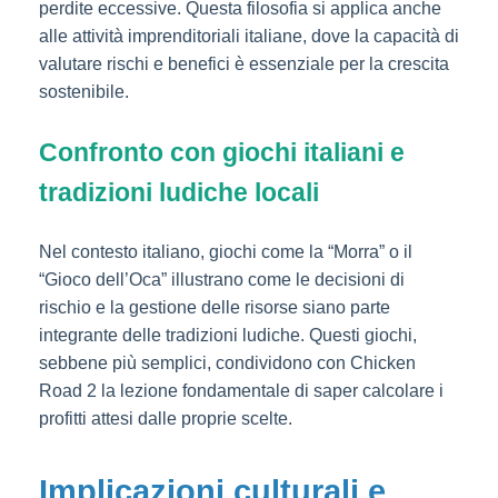
perdite eccessive. Questa filosofia si applica anche
alle attività imprenditoriali italiane, dove la capacità di
valutare rischi e benefici è essenziale per la crescita
sostenibile.
Confronto con giochi italiani e
tradizioni ludiche locali
Nel contesto italiano, giochi come la “Morra” o il
“Gioco dell’Oca” illustrano come le decisioni di
rischio e la gestione delle risorse siano parte
integrante delle tradizioni ludiche. Questi giochi,
sebbene più semplici, condividono con Chicken
Road 2 la lezione fondamentale di saper calcolare i
profitti attesi dalle proprie scelte.
Implicazioni culturali e