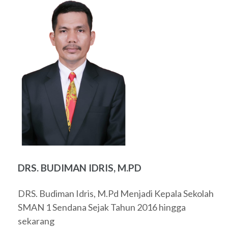
DRS. BUDIMAN IDRIS, M.PD
DRS. Budiman Idris, M.Pd Menjadi Kepala Sekolah
SMAN 1 Sendana Sejak Tahun 2016 hingga
sekarang