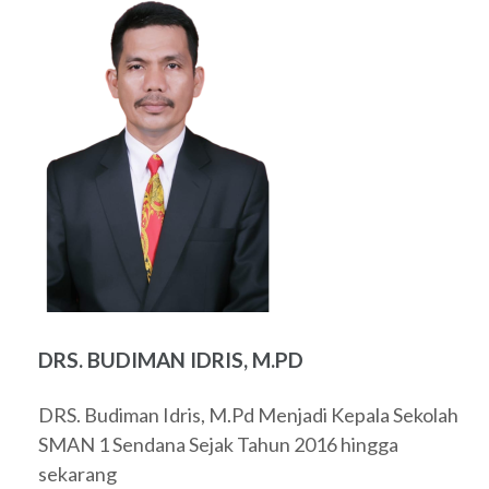
DRS. BUDIMAN IDRIS, M.PD
DRS. Budiman Idris, M.Pd Menjadi Kepala Sekolah
SMAN 1 Sendana Sejak Tahun 2016 hingga
sekarang